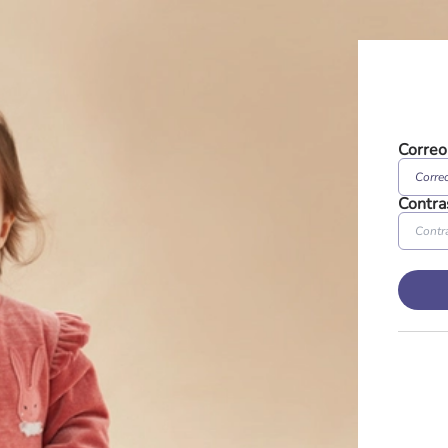
Correo
Contra