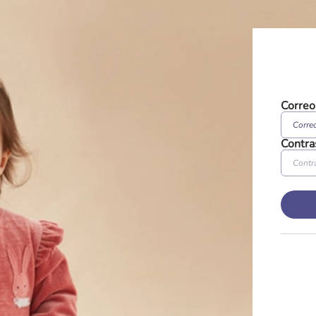
Correo
Contra