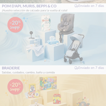
POM D'API, MURIS, BEPPI & CO
Enviado en
7 días
¡Nuestra selección de calzado para la vuelta al cole!
BRADERIE
Enviado en
7 días
Salidas, cuidados, cambio, baño y comida