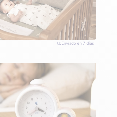
Enviado en
7 días