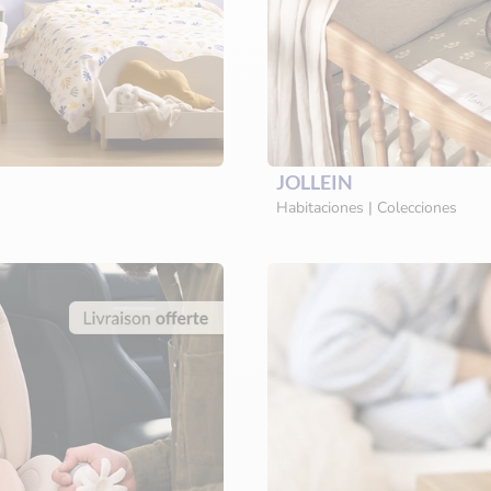
JOLLEIN
Habitaciones | Colecciones