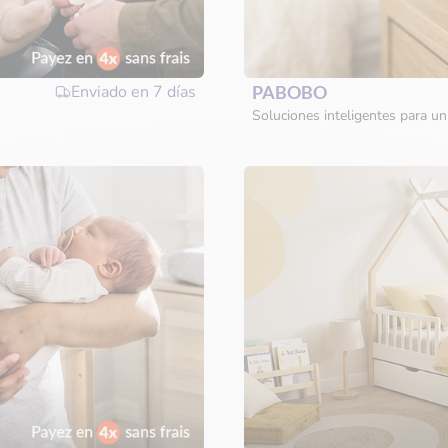
Enviado en
7 días
PABOBO
Soluciones inteligentes para u