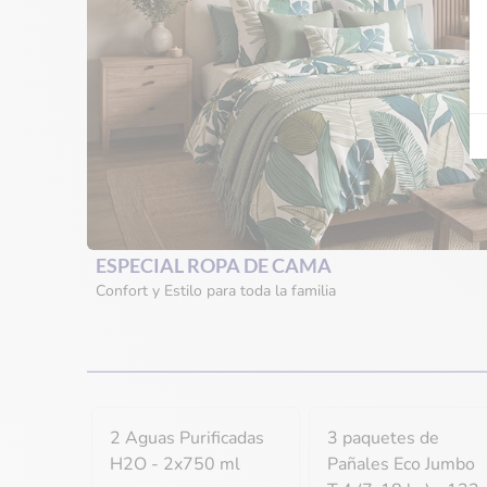
ESPECIAL ROPA DE CAMA
Confort y Estilo para toda la familia
2 Aguas Purificadas
3 paquetes de
H2O - 2x750 ml
Pañales Eco Jumbo