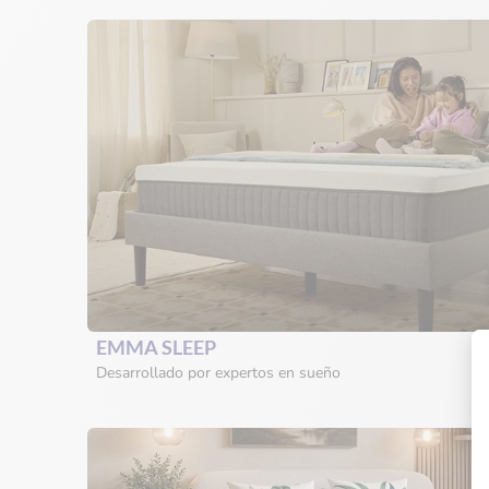
EMMA SLEEP
Desarrollado por expertos en sueño