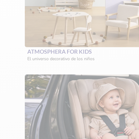
ATMOSPHERA FOR KIDS
El universo decorativo de los niños