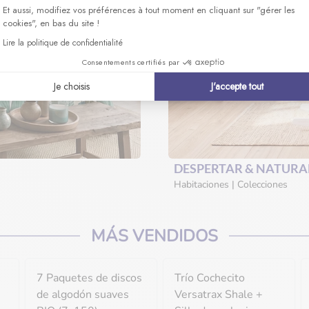
Et aussi, modifiez vos préférences à tout moment en cliquant sur "gérer les
cookies", en bas du site !
Lire la politique de confidentialité
Consentements certifiés par
Je choisis
J'accepte tout
DESPERTAR & NATURA
Habitaciones | Colecciones
MÁS VENDIDOS
7 Paquetes de discos
Trío Cochecito
de algodón suaves
Versatrax Shale +