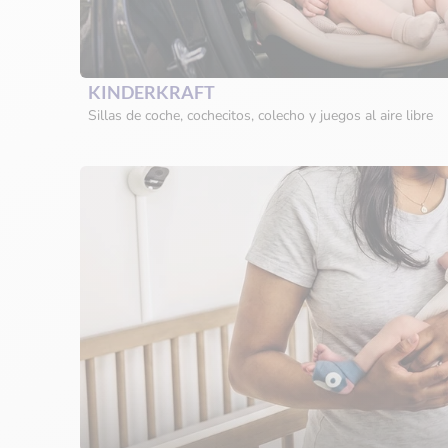
KINDERKRAFT
Sillas de coche, cochecitos, colecho y juegos al aire libre