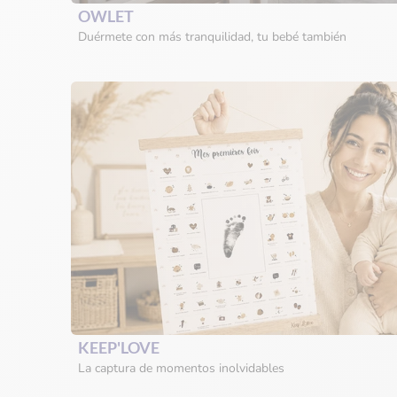
OWLET
Duérmete con más tranquilidad, tu bebé también
KEEP'LOVE
La captura de momentos inolvidables