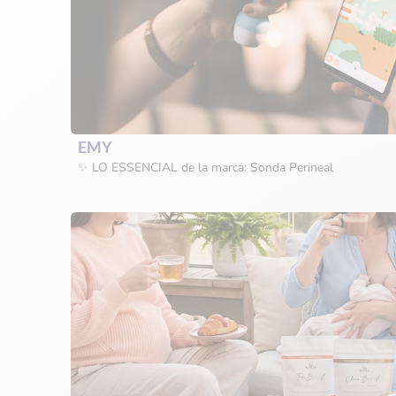
EMY
✨ LO ESSENCIAL de la marca: Sonda Perineal