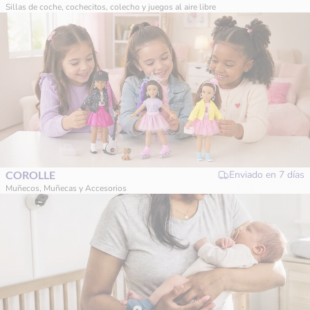
Sillas de coche, cochecitos, colecho y juegos al aire libre
COROLLE
Enviado en
7 días
Muñecos, Muñecas y Accesorios