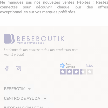
Ne manquez pas nos nouvelles ventes Pépites ! Restez
connectés pour découvrir chaque jour des offres
exceptionnelles sur vos marques préférées.
La tienda de los padres: todos los productos para
mamá y bebé
3.4
/5
Facebook
Instagram
BEBEBOTIK
CENTRO DE AYUDA