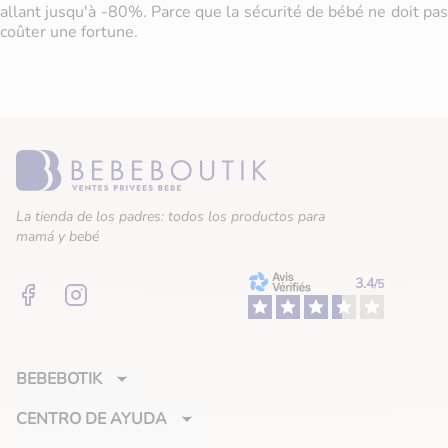
allant jusqu'à -80%. Parce que la sécurité de bébé ne doit pas
coûter une fortune.
La tienda de los padres: todos los productos para
mamá y bebé
3.4
/5
Facebook
Instagram
BEBEBOTIK
CENTRO DE AYUDA