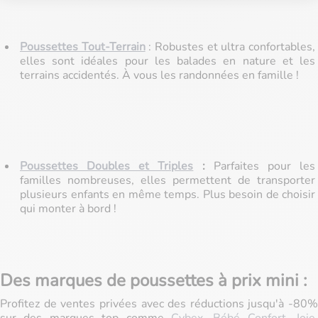
Poussettes Tout-Terrain
: Robustes et ultra confortables,
elles sont idéales pour les balades en nature et les
terrains accidentés. À vous les randonnées en famille !
Poussettes Doubles et Triples
:
Parfaites pour les
familles nombreuses, elles permettent de transporter
plusieurs enfants en même temps. Plus besoin de choisir
qui monter à bord !
Des marques de poussettes à prix mini :
Profitez de ventes privées avec des réductions jusqu'à -80%